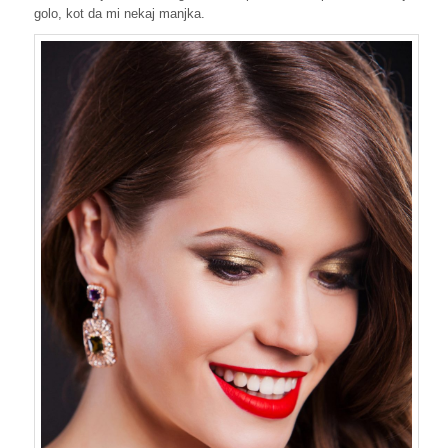
golo, kot da mi nekaj manjka.