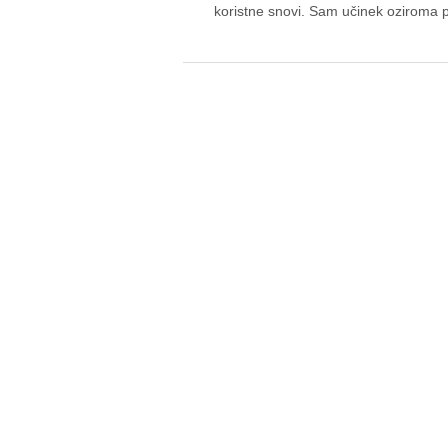
koristne snovi. Sam učinek oziroma p